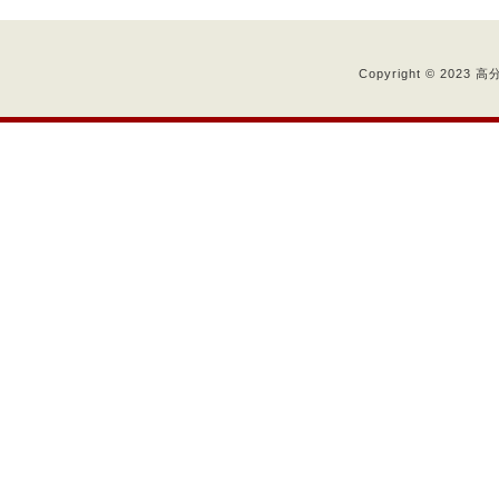
Copyright © 2023 